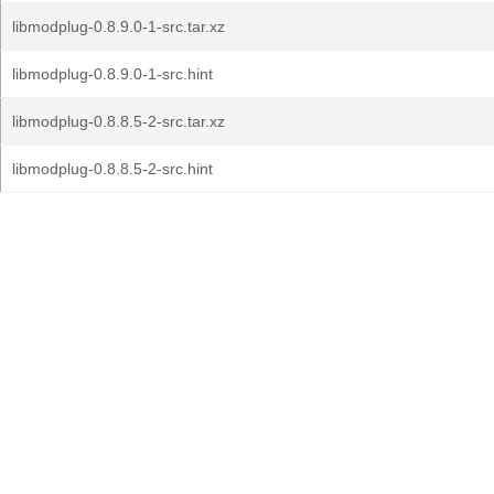
libmodplug-0.8.9.0-1-src.tar.xz
libmodplug-0.8.9.0-1-src.hint
libmodplug-0.8.8.5-2-src.tar.xz
libmodplug-0.8.8.5-2-src.hint