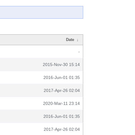
Date
↓
-
2015-Nov-30 15:14
2016-Jun-01 01:35
2017-Apr-26 02:04
2020-Mar-11 23:14
2016-Jun-01 01:35
2017-Apr-26 02:04