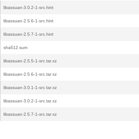
libassuan-3.0.2-1-src.hint
libassuan-2.5.6-1-src.hint
libassuan-2.5.7-1-src.hint
sha512.sum
libassuan-2.5.5-1-src.tar.xz
libassuan-2.5.6-1-src.tar.xz
libassuan-3.0.1-1-src.tar.xz
libassuan-3.0.2-1-src.tar.xz
libassuan-2.5.7-1-src.tar.xz