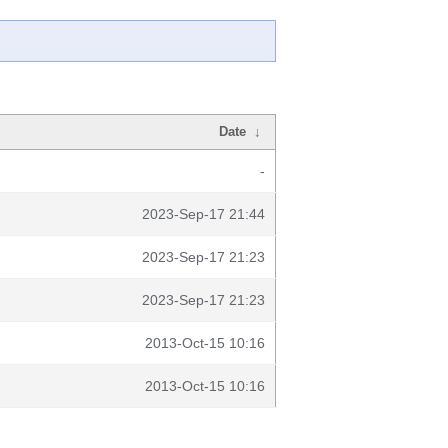
Date
↓
-
2023-Sep-17 21:44
2023-Sep-17 21:23
2023-Sep-17 21:23
2013-Oct-15 10:16
2013-Oct-15 10:16