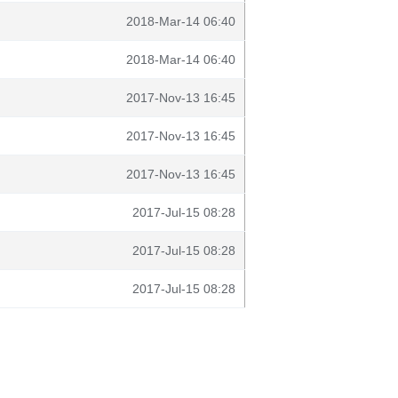
2018-Mar-14 06:40
2018-Mar-14 06:40
2017-Nov-13 16:45
2017-Nov-13 16:45
2017-Nov-13 16:45
2017-Jul-15 08:28
2017-Jul-15 08:28
2017-Jul-15 08:28