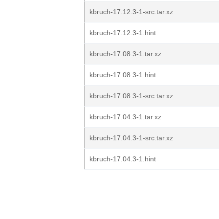
kbruch-17.12.3-1-src.tar.xz
kbruch-17.12.3-1.hint
kbruch-17.08.3-1.tar.xz
kbruch-17.08.3-1.hint
kbruch-17.08.3-1-src.tar.xz
kbruch-17.04.3-1.tar.xz
kbruch-17.04.3-1-src.tar.xz
kbruch-17.04.3-1.hint