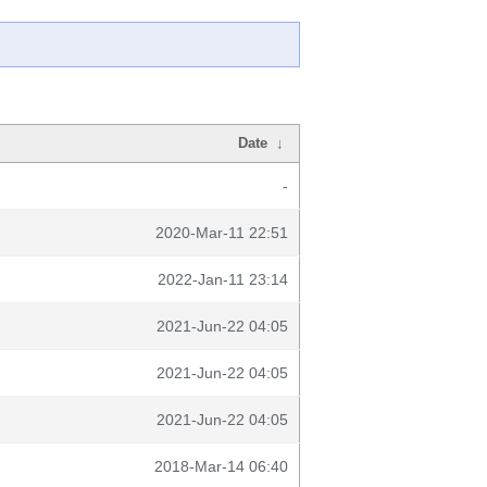
Date
↓
-
2020-Mar-11 22:51
2022-Jan-11 23:14
2021-Jun-22 04:05
2021-Jun-22 04:05
2021-Jun-22 04:05
2018-Mar-14 06:40