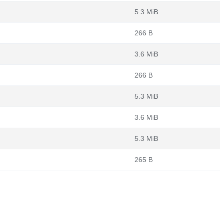
5.3 MiB
266 B
3.6 MiB
266 B
5.3 MiB
3.6 MiB
5.3 MiB
265 B