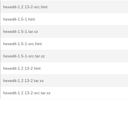
hexedit-1.2.13-2-src.hint
hexedit-1.5-1.hint
hexedit-1.5-1.tar.xz
hexedit-1.5-1-src.hint
hexedit-1.5-1-src.tar.xz
hexedit-1.2.13-2.hint
hexedit-1.2.13-2.tar.xz
hexedit-1.2.13-2-src.tar.xz