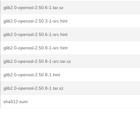
glib2.0-openssl-2.50.6-1.tar.xz
glib2.0-openssl-2.50.3-1-src.hint
glib2.0-openssl-2.50.6-1-src.hint
glib2.0-openssl-2.50.8-1-src.hint
glib2.0-openssl-2.50.8-1-src.tar.xz
glib2.0-openssl-2.50.8-1.hint
glib2.0-openssl-2.50.8-1.tar.xz
sha512.sum