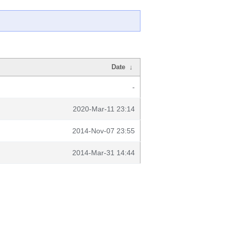
Date
↓
-
2020-Mar-11 23:14
2014-Nov-07 23:55
2014-Mar-31 14:44