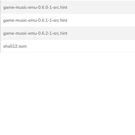
game-music-emu-0.6.0-1-src.hint
game-music-emu-0.6.1-1-src.hint
game-music-emu-0.6.2-1-src.hint
sha512.sum