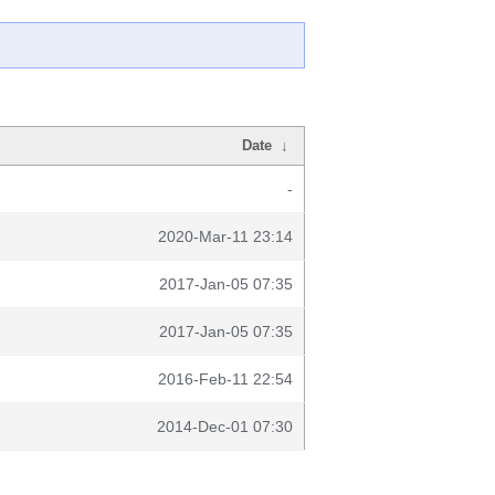
Date
↓
-
2020-Mar-11 23:14
2017-Jan-05 07:35
2017-Jan-05 07:35
2016-Feb-11 22:54
2014-Dec-01 07:30