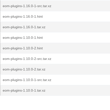
eom-plugins-1.16.0-1-src.tar.xz
eom-plugins-1.16.0-1.hint
eom-plugins-1.16.0-1.tar.xz
eom-plugins-1.10.0-1.hint
eom-plugins-1.10.0-2.hint
eom-plugins-1.10.0-2-src.tar.xz
eom-plugins-1.10.0-2.tar.xz
eom-plugins-1.10.0-1-src.tar.xz
eom-plugins-1.10.0-1.tar.xz