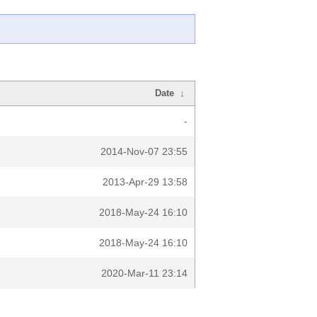
Date
↓
-
2014-Nov-07 23:55
2013-Apr-29 13:58
2018-May-24 16:10
2018-May-24 16:10
2020-Mar-11 23:14