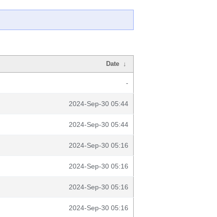
Date
↓
-
2024-Sep-30 05:44
2024-Sep-30 05:44
2024-Sep-30 05:16
2024-Sep-30 05:16
2024-Sep-30 05:16
2024-Sep-30 05:16