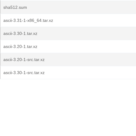
sha512.sum
ascii-3.31-1-x86_64.tar.xz
ascii-3.30-1.tar.xz
ascii-3.20-1.tar.xz
ascii-3.20-1-src.tar.xz
ascii-3.30-1-src.tar.xz