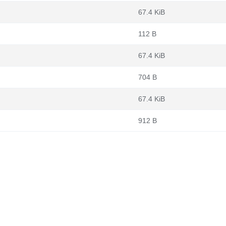
67.4 KiB
112 B
67.4 KiB
704 B
67.4 KiB
912 B