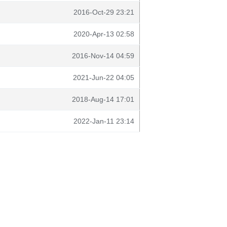
2016-Oct-29 23:21
2020-Apr-13 02:58
2016-Nov-14 04:59
2021-Jun-22 04:05
2018-Aug-14 17:01
2022-Jan-11 23:14