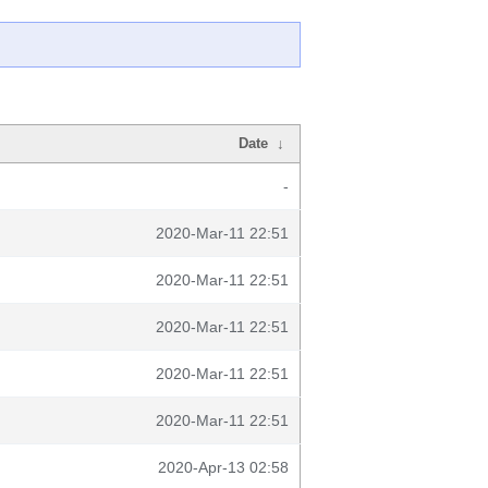
Date
↓
-
2020-Mar-11 22:51
2020-Mar-11 22:51
2020-Mar-11 22:51
2020-Mar-11 22:51
2020-Mar-11 22:51
2020-Apr-13 02:58