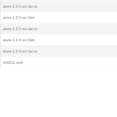
alure-1.2-1-src.tar.xz
alure-1.2-2-src.hint
alure-1.2-2-src.tar.xz
alure-1.2-3-src.hint
alure-1.2-3-src.tar.xz
sha512.sum