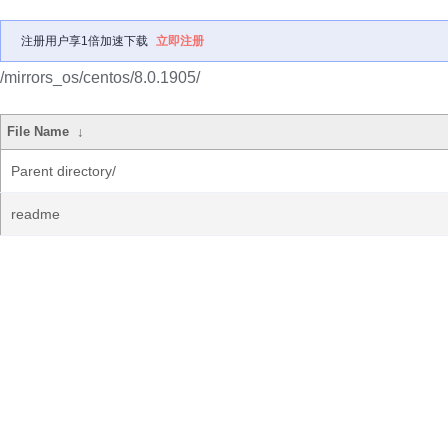
注册用户享1倍加速下载
立即注册
/mirrors_os/centos/8.0.1905/
File Name
↓
Parent directory/
readme