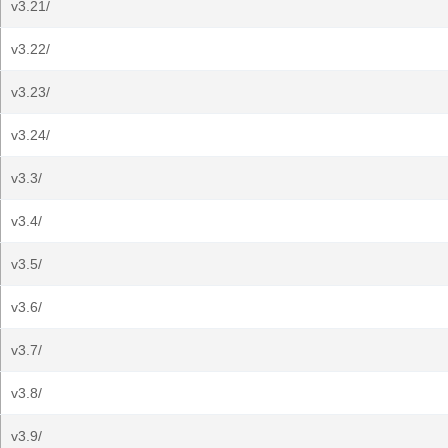
v3.21/
v3.22/
v3.23/
v3.24/
v3.3/
v3.4/
v3.5/
v3.6/
v3.7/
v3.8/
v3.9/