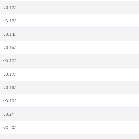
v3.12/
v3.13/
v3.14/
v3.15/
v3.16/
v3.17/
v3.18/
v3.19/
v3.2/
v3.20/