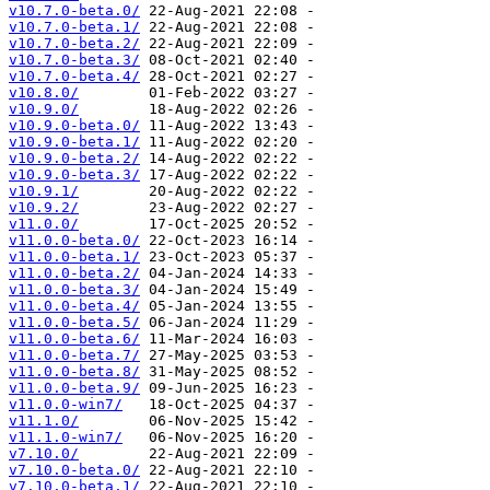
v10.7.0-beta.0/
v10.7.0-beta.1/
v10.7.0-beta.2/
v10.7.0-beta.3/
v10.7.0-beta.4/
v10.8.0/
v10.9.0/
v10.9.0-beta.0/
v10.9.0-beta.1/
v10.9.0-beta.2/
v10.9.0-beta.3/
v10.9.1/
v10.9.2/
v11.0.0/
v11.0.0-beta.0/
v11.0.0-beta.1/
v11.0.0-beta.2/
v11.0.0-beta.3/
v11.0.0-beta.4/
v11.0.0-beta.5/
v11.0.0-beta.6/
v11.0.0-beta.7/
v11.0.0-beta.8/
v11.0.0-beta.9/
v11.0.0-win7/
v11.1.0/
v11.1.0-win7/
v7.10.0/
v7.10.0-beta.0/
v7.10.0-beta.1/