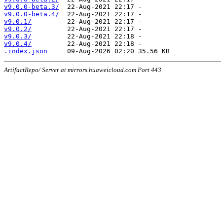
v9.0.0-beta.3/
v9.0.0-beta.4/
v9.0.1/
v9.0.2/
v9.0.3/
v9.0.4/
.index.json
ArtifactRepo/ Server at mirrors.huaweicloud.com Port 443