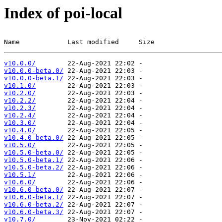
Index of poi-local
Name            Last modified     Size
v10.0.0/
v10.0.0-beta.0/
v10.0.0-beta.1/
v10.1.0/
v10.2.0/
v10.2.2/
v10.2.3/
v10.2.4/
v10.3.0/
v10.4.0/
v10.4.0-beta.0/
v10.5.0/
v10.5.0-beta.0/
v10.5.0-beta.1/
v10.5.0-beta.2/
v10.5.1/
v10.6.0/
v10.6.0-beta.0/
v10.6.0-beta.1/
v10.6.0-beta.2/
v10.6.0-beta.3/
v10.7.0/