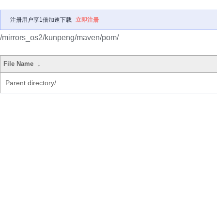
注册用户享1倍加速下载
立即注册
/mirrors_os2/kunpeng/maven/pom/
File Name
↓
Parent directory/