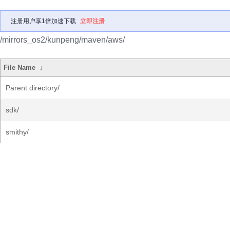
注册用户享1倍加速下载
立即注册
/mirrors_os2/kunpeng/maven/aws/
File Name
↓
Parent directory/
sdk/
smithy/