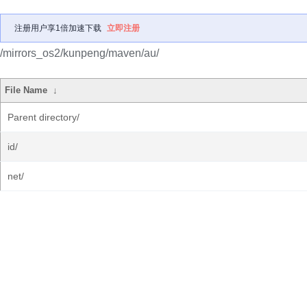
注册用户享1倍加速下载
立即注册
/mirrors_os2/kunpeng/maven/au/
File Name
↓
Parent directory/
id/
net/