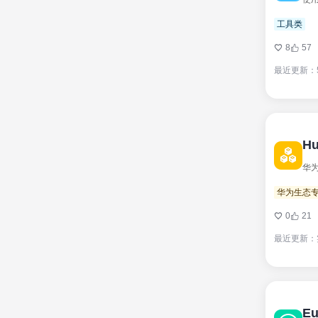
工具类
8
57
最近更新：
Hu
华为
华为生态
0
21
最近更新：
Eu