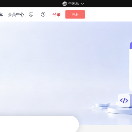
中国站
库
会员中心
登录
注册