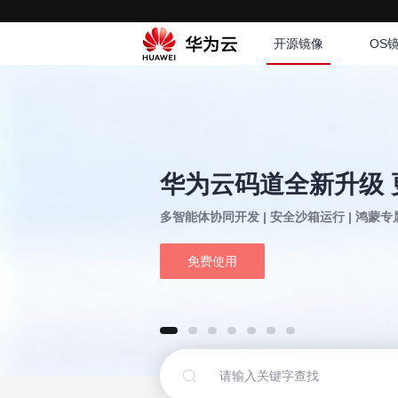
开源镜像
OS
华为云码道全新升级 
多智能体协同开发 | 安全沙箱运行 | 鸿蒙
免费使用