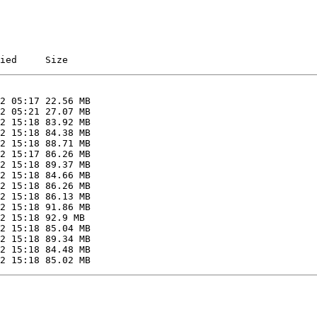
ied     Size