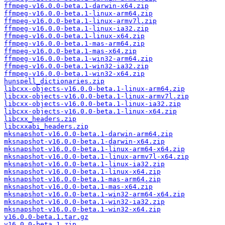
ffmpeg-v16.0.0-beta.1-darwin-x64.zip
ffmpeg-v16.0.0-beta.1-linux-arm64.zip
ffmpeg-v16.0.0-beta.1-linux-armv7l.zip
ffmpeg-v16.0.0-beta.1-linux-ia32.zip
ffmpeg-v16.0.0-beta.1-linux-x64.zip
ffmpeg-v16.0.0-beta.1-mas-arm64.zip
ffmpeg-v16.0.0-beta.1-mas-x64.zip
ffmpeg-v16.0.0-beta.1-win32-arm64.zip
ffmpeg-v16.0.0-beta.1-win32-ia32.zip
ffmpeg-v16.0.0-beta.1-win32-x64.zip
hunspell_dictionaries.zip
libcxx-objects-v16.0.0-beta.1-linux-arm64.zip
libcxx-objects-v16.0.0-beta.1-linux-armv7l.zip
libcxx-objects-v16.0.0-beta.1-linux-ia32.zip
libcxx-objects-v16.0.0-beta.1-linux-x64.zip
libcxx_headers.zip
libcxxabi_headers.zip
mksnapshot-v16.0.0-beta.1-darwin-arm64.zip
mksnapshot-v16.0.0-beta.1-darwin-x64.zip
mksnapshot-v16.0.0-beta.1-linux-arm64-x64.zip
mksnapshot-v16.0.0-beta.1-linux-armv7l-x64.zip
mksnapshot-v16.0.0-beta.1-linux-ia32.zip
mksnapshot-v16.0.0-beta.1-linux-x64.zip
mksnapshot-v16.0.0-beta.1-mas-arm64.zip
mksnapshot-v16.0.0-beta.1-mas-x64.zip
mksnapshot-v16.0.0-beta.1-win32-arm64-x64.zip
mksnapshot-v16.0.0-beta.1-win32-ia32.zip
mksnapshot-v16.0.0-beta.1-win32-x64.zip
v16.0.0-beta.1.tar.gz
v16.0.0-beta.1.zip