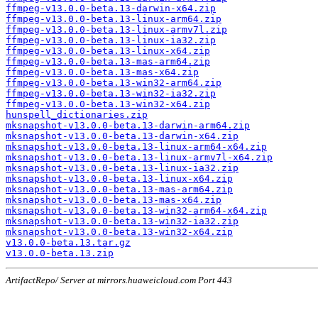
ffmpeg-v13.0.0-beta.13-darwin-x64.zip
ffmpeg-v13.0.0-beta.13-linux-arm64.zip
ffmpeg-v13.0.0-beta.13-linux-armv7l.zip
ffmpeg-v13.0.0-beta.13-linux-ia32.zip
ffmpeg-v13.0.0-beta.13-linux-x64.zip
ffmpeg-v13.0.0-beta.13-mas-arm64.zip
ffmpeg-v13.0.0-beta.13-mas-x64.zip
ffmpeg-v13.0.0-beta.13-win32-arm64.zip
ffmpeg-v13.0.0-beta.13-win32-ia32.zip
ffmpeg-v13.0.0-beta.13-win32-x64.zip
hunspell_dictionaries.zip
mksnapshot-v13.0.0-beta.13-darwin-arm64.zip
mksnapshot-v13.0.0-beta.13-darwin-x64.zip
mksnapshot-v13.0.0-beta.13-linux-arm64-x64.zip
mksnapshot-v13.0.0-beta.13-linux-armv7l-x64.zip
mksnapshot-v13.0.0-beta.13-linux-ia32.zip
mksnapshot-v13.0.0-beta.13-linux-x64.zip
mksnapshot-v13.0.0-beta.13-mas-arm64.zip
mksnapshot-v13.0.0-beta.13-mas-x64.zip
mksnapshot-v13.0.0-beta.13-win32-arm64-x64.zip
mksnapshot-v13.0.0-beta.13-win32-ia32.zip
mksnapshot-v13.0.0-beta.13-win32-x64.zip
v13.0.0-beta.13.tar.gz
v13.0.0-beta.13.zip
ArtifactRepo/ Server at mirrors.huaweicloud.com Port 443