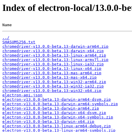
Index of electron-local/13.0.0-be
Name                                                   
../
SHASUMS256.txt
chromedriver-v13.0.0-beta.13-darwin-arm64.zip
chromedriver-v13.0.0-beta.13-darwin-x64.zip
chromedriver-v13.0.0-beta.13-linux-arm64.zip
chromedriver-v13.0.0-beta.13-linux-armv7l.zip
chromedriver-v13.0.0-beta.13-linux-ia32.zip
chromedriver-v13.0.0-beta.13-linux-x64.zip
chromedriver-v13.0.0-beta.13-mas-arm64.zip
chromedriver-v13.0.0-beta.13-mas-x64.zip
chromedriver-v13.0.0-beta.13-win32-arm64.zip
chromedriver-v13.0.0-beta.13-win32-ia32.zip
chromedriver-v13.0.0-beta.13-win32-x64.zip
electron-api.json
electron-v13.0.0-beta.13-darwin-arm64-dsym.zip
electron-v13.0.0-beta.13-darwin-arm64-symbols.zip
electron-v13.0.0-beta.13-darwin-arm64.zip
electron-v13.0.0-beta.13-darwin-x64-dsym.zip
electron-v13.0.0-beta.13-darwin-x64-symbols.zip
electron-v13.0.0-beta.13-darwin-x64.zip
electron-v13.0.0-beta.13-linux-arm64-debug.zip
electron-v13.0.0-beta.13-linux-arm64-symbols.zip