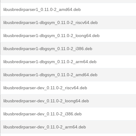
libusbredirparser1_0.11.0-2_amd64.deb
libusbredirparser1-dbgsym_0.11.0-2_riscv64.deb
libusbredirparser1-dbgsym_0.11.0-2_loong64.deb
libusbredirparser1-dbgsym_0.11.0-2_i386.deb
libusbredirparser1-dbgsym_0.11.0-2_arm64.deb
libusbredirparser1-dbgsym_0.11.0-2_amd64.deb
libusbredirparser-dev_0.11.0-2_riscv64.deb
libusbredirparser-dev_0.11.0-2_loong64.deb
libusbredirparser-dev_0.11.0-2_i386.deb
libusbredirparser-dev_0.11.0-2_arm64.deb