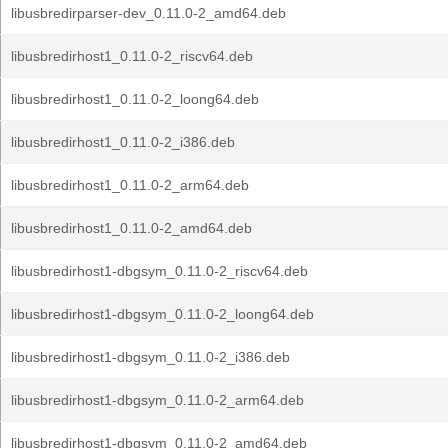
libusbredirparser-dev_0.11.0-2_amd64.deb
libusbredirhost1_0.11.0-2_riscv64.deb
libusbredirhost1_0.11.0-2_loong64.deb
libusbredirhost1_0.11.0-2_i386.deb
libusbredirhost1_0.11.0-2_arm64.deb
libusbredirhost1_0.11.0-2_amd64.deb
libusbredirhost1-dbgsym_0.11.0-2_riscv64.deb
libusbredirhost1-dbgsym_0.11.0-2_loong64.deb
libusbredirhost1-dbgsym_0.11.0-2_i386.deb
libusbredirhost1-dbgsym_0.11.0-2_arm64.deb
libusbredirhost1-dbgsym_0.11.0-2_amd64.deb