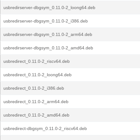
usbredirserver-dbgsym_0.11.0-2_loong64.deb
usbredirserver-dbgsym_0.11.0-2_i386.deb
usbredirserver-dbgsym_0.11.0-2_arm64.deb
usbredirserver-dbgsym_0.11.0-2_amd64.deb
usbredirect_0.11.0-2_riscv64.deb
usbredirect_0.11.0-2_loong64.deb
usbredirect_0.11.0-2_i386.deb
usbredirect_0.11.0-2_arm64.deb
usbredirect_0.11.0-2_amd64.deb
usbredirect-dbgsym_0.11.0-2_riscv64.deb