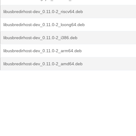
libusbredirhost-dev_0.11.0-2_riscv64.deb
libusbredirhost-dev_0.11.0-2_loong64.deb
libusbredirhost-dev_0.11.0-2_i386.deb
libusbredirhost-dev_0.11.0-2_arm64.deb
libusbredirhost-dev_0.11.0-2_amd64.deb