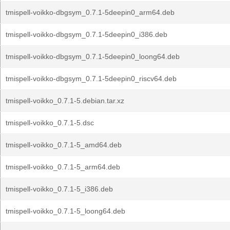
tmispell-voikko-dbgsym_0.7.1-5deepin0_arm64.deb
tmispell-voikko-dbgsym_0.7.1-5deepin0_i386.deb
tmispell-voikko-dbgsym_0.7.1-5deepin0_loong64.deb
tmispell-voikko-dbgsym_0.7.1-5deepin0_riscv64.deb
tmispell-voikko_0.7.1-5.debian.tar.xz
tmispell-voikko_0.7.1-5.dsc
tmispell-voikko_0.7.1-5_amd64.deb
tmispell-voikko_0.7.1-5_arm64.deb
tmispell-voikko_0.7.1-5_i386.deb
tmispell-voikko_0.7.1-5_loong64.deb