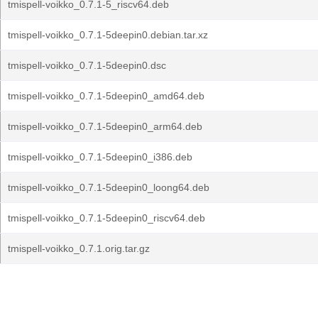
tmispell-voikko_0.7.1-5_riscv64.deb
tmispell-voikko_0.7.1-5deepin0.debian.tar.xz
tmispell-voikko_0.7.1-5deepin0.dsc
tmispell-voikko_0.7.1-5deepin0_amd64.deb
tmispell-voikko_0.7.1-5deepin0_arm64.deb
tmispell-voikko_0.7.1-5deepin0_i386.deb
tmispell-voikko_0.7.1-5deepin0_loong64.deb
tmispell-voikko_0.7.1-5deepin0_riscv64.deb
tmispell-voikko_0.7.1.orig.tar.gz