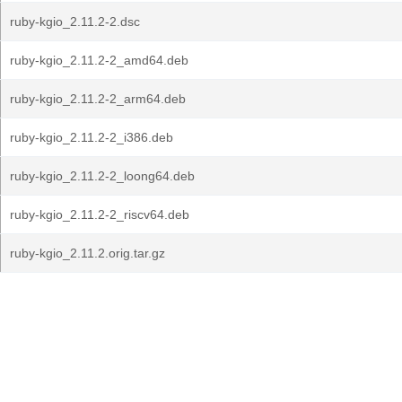
ruby-kgio_2.11.2-2.dsc
ruby-kgio_2.11.2-2_amd64.deb
ruby-kgio_2.11.2-2_arm64.deb
ruby-kgio_2.11.2-2_i386.deb
ruby-kgio_2.11.2-2_loong64.deb
ruby-kgio_2.11.2-2_riscv64.deb
ruby-kgio_2.11.2.orig.tar.gz