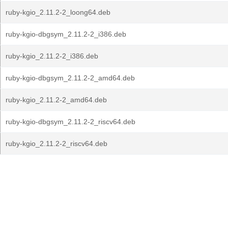
ruby-kgio_2.11.2-2_loong64.deb
ruby-kgio-dbgsym_2.11.2-2_i386.deb
ruby-kgio_2.11.2-2_i386.deb
ruby-kgio-dbgsym_2.11.2-2_amd64.deb
ruby-kgio_2.11.2-2_amd64.deb
ruby-kgio-dbgsym_2.11.2-2_riscv64.deb
ruby-kgio_2.11.2-2_riscv64.deb