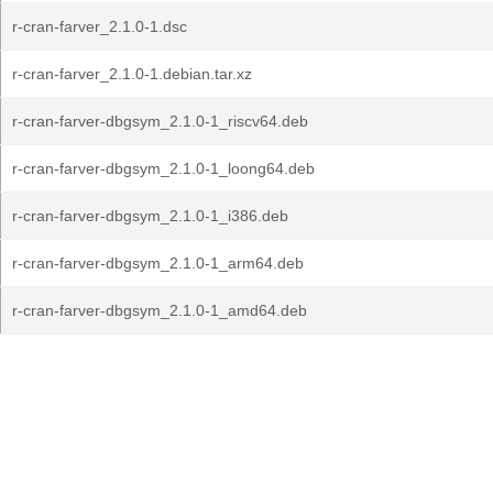
r-cran-farver_2.1.0-1.dsc
r-cran-farver_2.1.0-1.debian.tar.xz
r-cran-farver-dbgsym_2.1.0-1_riscv64.deb
r-cran-farver-dbgsym_2.1.0-1_loong64.deb
r-cran-farver-dbgsym_2.1.0-1_i386.deb
r-cran-farver-dbgsym_2.1.0-1_arm64.deb
r-cran-farver-dbgsym_2.1.0-1_amd64.deb