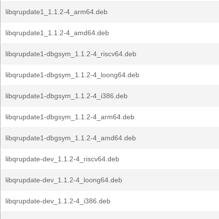
libqrupdate1_1.1.2-4_arm64.deb
libqrupdate1_1.1.2-4_amd64.deb
libqrupdate1-dbgsym_1.1.2-4_riscv64.deb
libqrupdate1-dbgsym_1.1.2-4_loong64.deb
libqrupdate1-dbgsym_1.1.2-4_i386.deb
libqrupdate1-dbgsym_1.1.2-4_arm64.deb
libqrupdate1-dbgsym_1.1.2-4_amd64.deb
libqrupdate-dev_1.1.2-4_riscv64.deb
libqrupdate-dev_1.1.2-4_loong64.deb
libqrupdate-dev_1.1.2-4_i386.deb