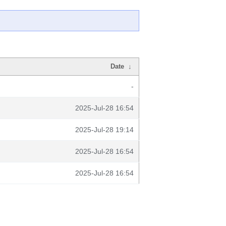
Date
↓
-
2025-Jul-28 16:54
2025-Jul-28 19:14
2025-Jul-28 16:54
2025-Jul-28 16:54