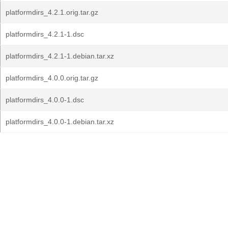
platformdirs_4.2.1.orig.tar.gz
platformdirs_4.2.1-1.dsc
platformdirs_4.2.1-1.debian.tar.xz
platformdirs_4.0.0.orig.tar.gz
platformdirs_4.0.0-1.dsc
platformdirs_4.0.0-1.debian.tar.xz