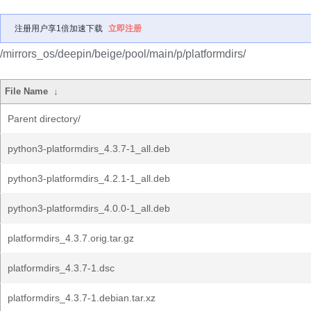
注册用户享1倍加速下载
立即注册
/mirrors_os/deepin/beige/pool/main/p/platformdirs/
File Name
↓
Parent directory/
python3-platformdirs_4.3.7-1_all.deb
python3-platformdirs_4.2.1-1_all.deb
python3-platformdirs_4.0.0-1_all.deb
platformdirs_4.3.7.orig.tar.gz
platformdirs_4.3.7-1.dsc
platformdirs_4.3.7-1.debian.tar.xz