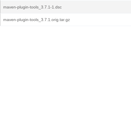
maven-plugin-tools_3.7.1-1.dsc
maven-plugin-tools_3.7.1.orig.tar.gz