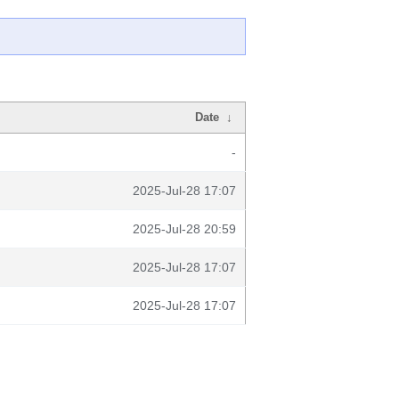
Date
↓
-
2025-Jul-28 17:07
2025-Jul-28 20:59
2025-Jul-28 17:07
2025-Jul-28 17:07