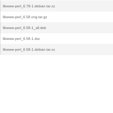
libwww-perl_6.78-1.debian.tar.xz
libwww-perl_6.58.orig.tar.gz
libwww-perl_6.58-1_all.deb
libwww-perl_6.58-1.dsc
libwww-perl_6.58-1.debian.tar.xz