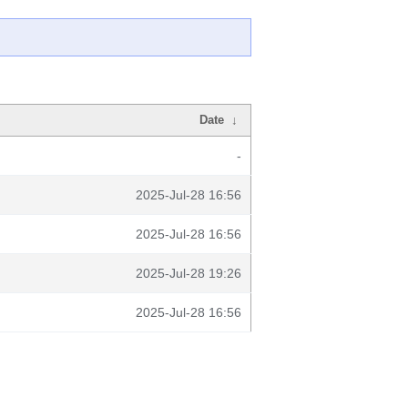
Date
↓
-
2025-Jul-28 16:56
2025-Jul-28 16:56
2025-Jul-28 19:26
2025-Jul-28 16:56