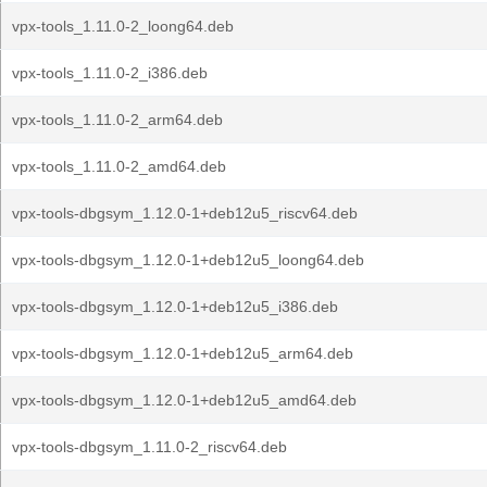
vpx-tools_1.11.0-2_loong64.deb
vpx-tools_1.11.0-2_i386.deb
vpx-tools_1.11.0-2_arm64.deb
vpx-tools_1.11.0-2_amd64.deb
vpx-tools-dbgsym_1.12.0-1+deb12u5_riscv64.deb
vpx-tools-dbgsym_1.12.0-1+deb12u5_loong64.deb
vpx-tools-dbgsym_1.12.0-1+deb12u5_i386.deb
vpx-tools-dbgsym_1.12.0-1+deb12u5_arm64.deb
vpx-tools-dbgsym_1.12.0-1+deb12u5_amd64.deb
vpx-tools-dbgsym_1.11.0-2_riscv64.deb