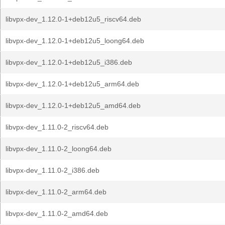
libvpx-dev_1.12.0-1+deb12u5_riscv64.deb
libvpx-dev_1.12.0-1+deb12u5_loong64.deb
libvpx-dev_1.12.0-1+deb12u5_i386.deb
libvpx-dev_1.12.0-1+deb12u5_arm64.deb
libvpx-dev_1.12.0-1+deb12u5_amd64.deb
libvpx-dev_1.11.0-2_riscv64.deb
libvpx-dev_1.11.0-2_loong64.deb
libvpx-dev_1.11.0-2_i386.deb
libvpx-dev_1.11.0-2_arm64.deb
libvpx-dev_1.11.0-2_amd64.deb