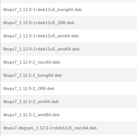
libvpx7_1.12.0-1+deb12u5_loong64.deb
libvpx7_1.12.0-1+deb12u5_i386.deb
libvpx7_1.12.0-1+deb12u5_arm64.deb
libvpx7_1.12.0-1+deb12u5_amd64.deb
libvpx7_1.11.0-2_riscv64.deb
libvpx7_1.11.0-2_loong64.deb
libvpx7_1.11.0-2_i386.deb
libvpx7_1.11.0-2_arm64.deb
libvpx7_1.11.0-2_amd64.deb
libvpx7-dbgsym_1.12.0-1+deb12u5_riscv64.deb