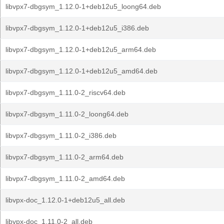
libvpx7-dbgsym_1.12.0-1+deb12u5_loong64.deb
libvpx7-dbgsym_1.12.0-1+deb12u5_i386.deb
libvpx7-dbgsym_1.12.0-1+deb12u5_arm64.deb
libvpx7-dbgsym_1.12.0-1+deb12u5_amd64.deb
libvpx7-dbgsym_1.11.0-2_riscv64.deb
libvpx7-dbgsym_1.11.0-2_loong64.deb
libvpx7-dbgsym_1.11.0-2_i386.deb
libvpx7-dbgsym_1.11.0-2_arm64.deb
libvpx7-dbgsym_1.11.0-2_amd64.deb
libvpx-doc_1.12.0-1+deb12u5_all.deb
libvpx-doc_1.11.0-2_all.deb