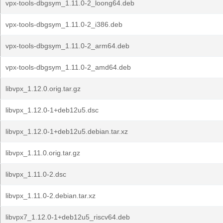
vpx-tools-dbgsym_1.11.0-2_loong64.deb
vpx-tools-dbgsym_1.11.0-2_i386.deb
vpx-tools-dbgsym_1.11.0-2_arm64.deb
vpx-tools-dbgsym_1.11.0-2_amd64.deb
libvpx_1.12.0.orig.tar.gz
libvpx_1.12.0-1+deb12u5.dsc
libvpx_1.12.0-1+deb12u5.debian.tar.xz
libvpx_1.11.0.orig.tar.gz
libvpx_1.11.0-2.dsc
libvpx_1.11.0-2.debian.tar.xz
libvpx7_1.12.0-1+deb12u5_riscv64.deb