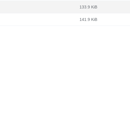
133.9 KiB
141.9 KiB