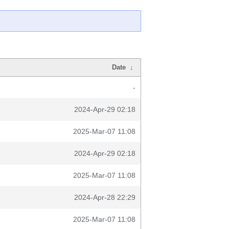
Date
↓
-
2024-Apr-29 02:18
2025-Mar-07 11:08
2024-Apr-29 02:18
2025-Mar-07 11:08
2024-Apr-28 22:29
2025-Mar-07 11:08