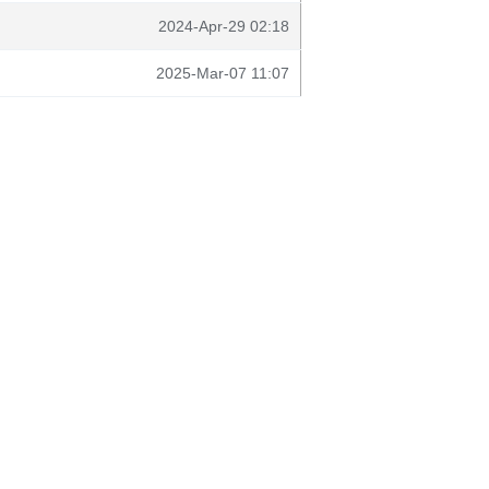
2024-Apr-29 02:18
2025-Mar-07 11:07