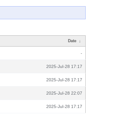
Date
↓
-
2025-Jul-28 17:17
2025-Jul-28 17:17
2025-Jul-28 22:07
2025-Jul-28 17:17