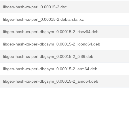
libgeo-hash-xs-perl_0.00015-2.dsc
libgeo-hash-xs-perl_0.00015-2.debian.tar.xz
libgeo-hash-xs-perl-dbgsym_0.00015-2_riscv64.deb
libgeo-hash-xs-perl-dbgsym_0.00015-2_loong64.deb
libgeo-hash-xs-perl-dbgsym_0.00015-2_i386.deb
libgeo-hash-xs-perl-dbgsym_0.00015-2_arm64.deb
libgeo-hash-xs-perl-dbgsym_0.00015-2_amd64.deb