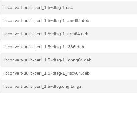
libconvert-uulib-perl_1.5~dfsg-1.dsc
libconvert-uulib-perl_1.5~dfsg-1_amd64.deb
libconvert-uulib-perl_1.5~dfsg-1_arm64.deb
libconvert-uulib-perl_1.5~dfsg-1_i386.deb
libconvert-uulib-perl_1.5~dfsg-1_loong64.deb
libconvert-uulib-perl_1.5~dfsg-1_riscv64.deb
libconvert-uulib-perl_1.5~dfsg.orig.tar.gz