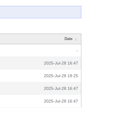
Date
↓
-
2025-Jul-28 16:47
2025-Jul-28 18:25
2025-Jul-28 16:47
2025-Jul-28 16:47