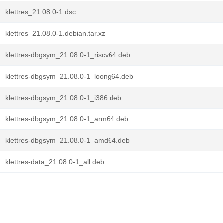
klettres_21.08.0-1.dsc
klettres_21.08.0-1.debian.tar.xz
klettres-dbgsym_21.08.0-1_riscv64.deb
klettres-dbgsym_21.08.0-1_loong64.deb
klettres-dbgsym_21.08.0-1_i386.deb
klettres-dbgsym_21.08.0-1_arm64.deb
klettres-dbgsym_21.08.0-1_amd64.deb
klettres-data_21.08.0-1_all.deb