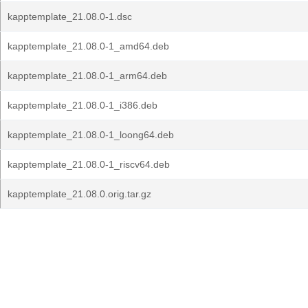
kapptemplate_21.08.0-1.dsc
kapptemplate_21.08.0-1_amd64.deb
kapptemplate_21.08.0-1_arm64.deb
kapptemplate_21.08.0-1_i386.deb
kapptemplate_21.08.0-1_loong64.deb
kapptemplate_21.08.0-1_riscv64.deb
kapptemplate_21.08.0.orig.tar.gz