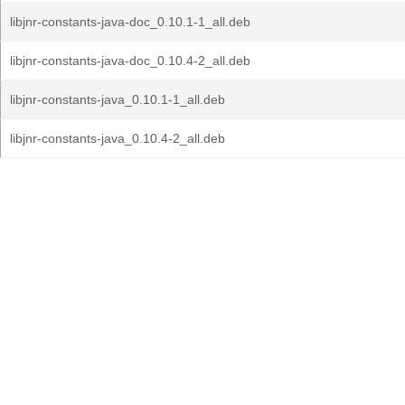
libjnr-constants-java-doc_0.10.1-1_all.deb
libjnr-constants-java-doc_0.10.4-2_all.deb
libjnr-constants-java_0.10.1-1_all.deb
libjnr-constants-java_0.10.4-2_all.deb