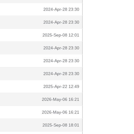
2024-Apr-28 23:30
2024-Apr-28 23:30
2025-Sep-08 12:01
2024-Apr-28 23:30
2024-Apr-28 23:30
2024-Apr-28 23:30
2025-Apr-22 12:49
2026-May-06 16:21
2026-May-06 16:21
2025-Sep-08 18:01