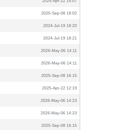
2025-Apr-22 14:07
2025-Sep-08 18:02
2024-Jul-19 18:20
2024-Jul-19 18:21
2026-May-06 14:11
2026-May-06 14:11
2025-Sep-08 16:15
2025-Apr-22 12:19
2026-May-06 14:23
2026-May-06 14:23
2025-Sep-08 16:15