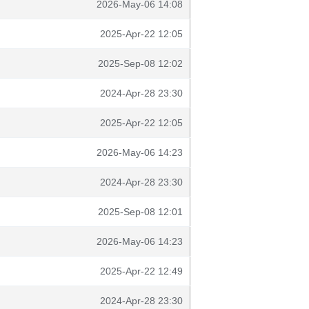
2026-May-06 14:08
2025-Apr-22 12:05
2025-Sep-08 12:02
2024-Apr-28 23:30
2025-Apr-22 12:05
2026-May-06 14:23
2024-Apr-28 23:30
2025-Sep-08 12:01
2026-May-06 14:23
2025-Apr-22 12:49
2024-Apr-28 23:30