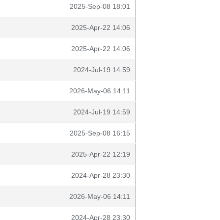
2025-Sep-08 18:01
2025-Apr-22 14:06
2025-Apr-22 14:06
2024-Jul-19 14:59
2026-May-06 14:11
2024-Jul-19 14:59
2025-Sep-08 16:15
2025-Apr-22 12:19
2024-Apr-28 23:30
2026-May-06 14:11
2024-Apr-28 23:30