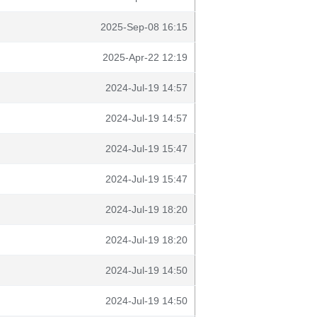
2025-Sep-08 16:15
2025-Apr-22 12:19
2024-Jul-19 14:57
2024-Jul-19 14:57
2024-Jul-19 15:47
2024-Jul-19 15:47
2024-Jul-19 18:20
2024-Jul-19 18:20
2024-Jul-19 14:50
2024-Jul-19 14:50