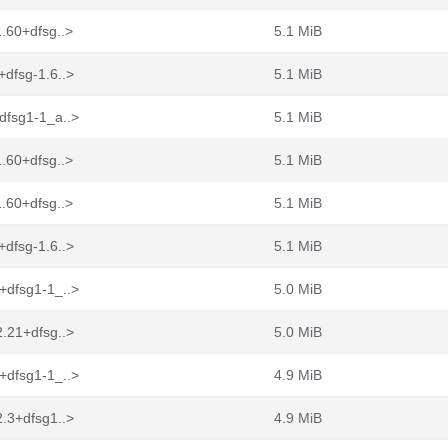
.60+dfsg..>
5.1 MiB
dfsg-1.6..>
5.1 MiB
dfsg1-1_a..>
5.1 MiB
.60+dfsg..>
5.1 MiB
.60+dfsg..>
5.1 MiB
dfsg-1.6..>
5.1 MiB
+dfsg1-1_..>
5.0 MiB
.21+dfsg..>
5.0 MiB
+dfsg1-1_..>
4.9 MiB
.3+dfsg1..>
4.9 MiB