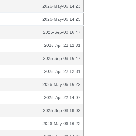
2026-May-06 14:23
2026-May-06 14:23
2025-Sep-08 16:47
2025-Apr-22 12:31
2025-Sep-08 16:47
2025-Apr-22 12:31
2026-May-06 16:22
2025-Apr-22 14:07
2025-Sep-08 18:02
2026-May-06 16:22