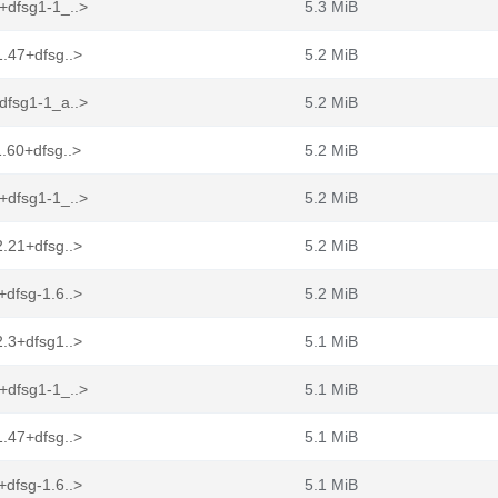
+dfsg1-1_..>
5.3 MiB
.47+dfsg..>
5.2 MiB
dfsg1-1_a..>
5.2 MiB
.60+dfsg..>
5.2 MiB
+dfsg1-1_..>
5.2 MiB
.21+dfsg..>
5.2 MiB
dfsg-1.6..>
5.2 MiB
.3+dfsg1..>
5.1 MiB
+dfsg1-1_..>
5.1 MiB
.47+dfsg..>
5.1 MiB
dfsg-1.6..>
5.1 MiB