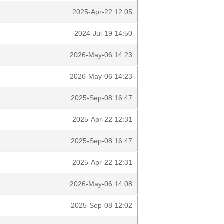
2025-Apr-22 12:05
2024-Jul-19 14:50
2026-May-06 14:23
2026-May-06 14:23
2025-Sep-08 16:47
2025-Apr-22 12:31
2025-Sep-08 16:47
2025-Apr-22 12:31
2026-May-06 14:08
2025-Sep-08 12:02