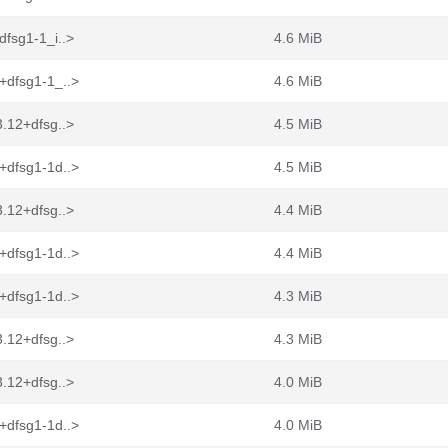
fsg1-1_i..>
4.6 MiB
+dfsg1-1_..>
4.6 MiB
.12+dfsg..>
4.5 MiB
+dfsg1-1d..>
4.5 MiB
.12+dfsg..>
4.4 MiB
+dfsg1-1d..>
4.4 MiB
+dfsg1-1d..>
4.3 MiB
.12+dfsg..>
4.3 MiB
.12+dfsg..>
4.0 MiB
+dfsg1-1d..>
4.0 MiB