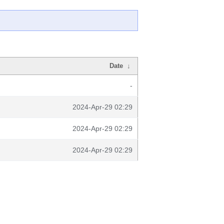
Date
↓
-
2024-Apr-29 02:29
2024-Apr-29 02:29
2024-Apr-29 02:29