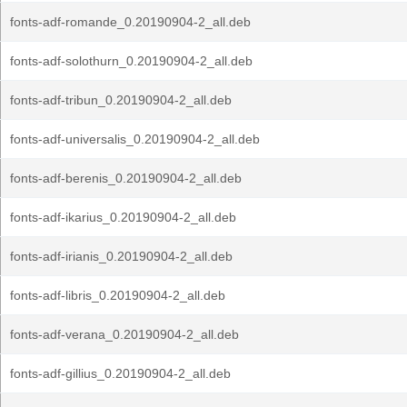
fonts-adf-romande_0.20190904-2_all.deb
fonts-adf-solothurn_0.20190904-2_all.deb
fonts-adf-tribun_0.20190904-2_all.deb
fonts-adf-universalis_0.20190904-2_all.deb
fonts-adf-berenis_0.20190904-2_all.deb
fonts-adf-ikarius_0.20190904-2_all.deb
fonts-adf-irianis_0.20190904-2_all.deb
fonts-adf-libris_0.20190904-2_all.deb
fonts-adf-verana_0.20190904-2_all.deb
fonts-adf-gillius_0.20190904-2_all.deb